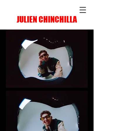
JULIEN CHINCHILLA