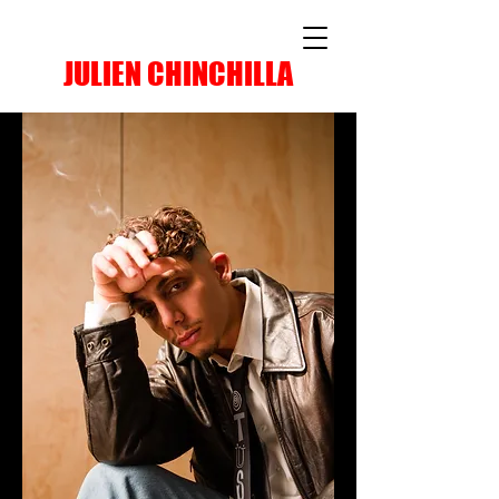
JULIEN CHINCHILLA